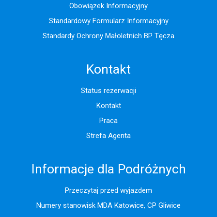
Obowiązek Informacyjny
Standardowy Formularz Informacyjny
Standardy Ochrony Małoletnich BP Tęcza
Kontakt
Status rezerwacji
Kontakt
Praca
Strefa Agenta
Informacje dla Podróżnych
Przeczytaj przed wyjazdem
Numery stanowisk MDA Katowice, CP Gliwice