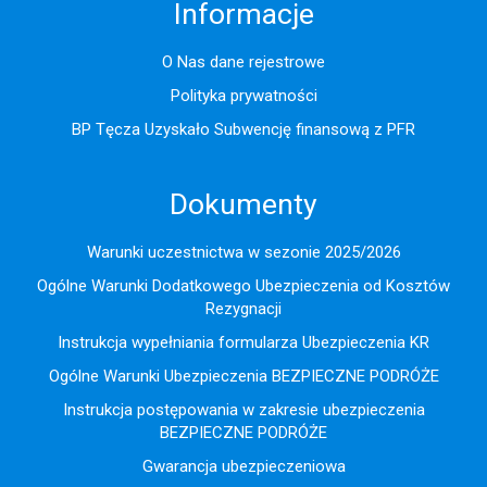
Informacje
O Nas dane rejestrowe
Polityka prywatności
BP Tęcza Uzyskało Subwencję finansową z PFR
Dokumenty
Warunki uczestnictwa w sezonie 2025/2026
Ogólne Warunki Dodatkowego Ubezpieczenia od Kosztów
Rezygnacji
Instrukcja wypełniania formularza Ubezpieczenia KR
Ogólne Warunki Ubezpieczenia BEZPIECZNE PODRÓŻE
Instrukcja postępowania w zakresie ubezpieczenia
BEZPIECZNE PODRÓŻE
Gwarancja ubezpieczeniowa