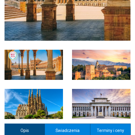
Opis
Świadczenia
Terminy i ceny