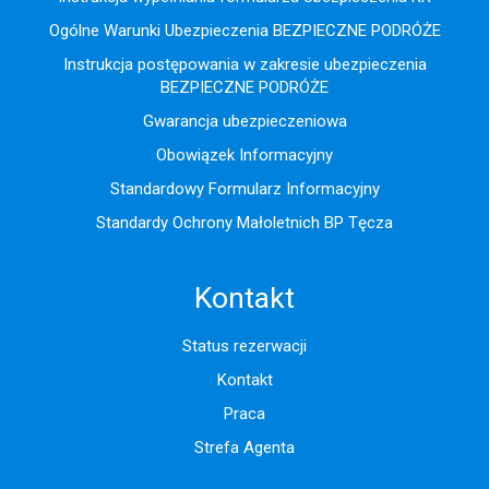
Ogólne Warunki Ubezpieczenia BEZPIECZNE PODRÓŻE
Instrukcja postępowania w zakresie ubezpieczenia
BEZPIECZNE PODRÓŻE
Gwarancja ubezpieczeniowa
Obowiązek Informacyjny
Standardowy Formularz Informacyjny
Standardy Ochrony Małoletnich BP Tęcza
Kontakt
Status rezerwacji
Kontakt
Praca
Strefa Agenta