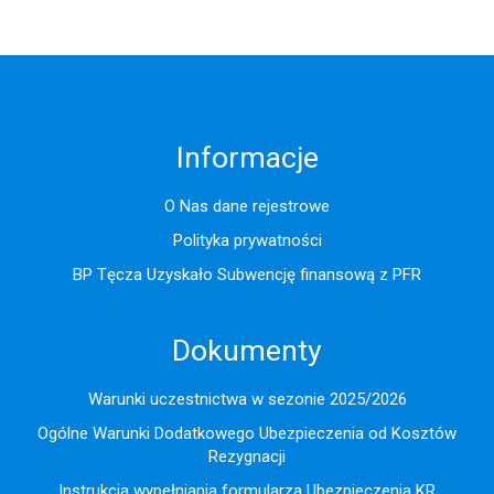
Informacje
O Nas dane rejestrowe
Polityka prywatności
BP Tęcza Uzyskało Subwencję finansową z PFR
Dokumenty
Warunki uczestnictwa w sezonie 2025/2026
Ogólne Warunki Dodatkowego Ubezpieczenia od Kosztów
Rezygnacji
Instrukcja wypełniania formularza Ubezpieczenia KR