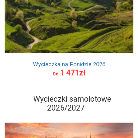
Wycieczka na Ponidzie 2026
1 471zł
Od
Wycieczki samolotowe
2026/2027