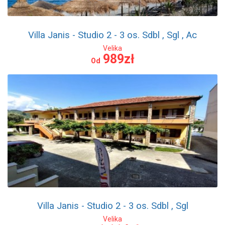
Villa Janis - Studio 2 - 3 os. Sdbl , Sgl , Ac
Velika
989zł
Od
Villa Janis - Studio 2 - 3 os. Sdbl , Sgl
Velika