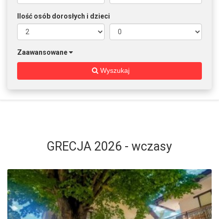
Ilość osób dorosłych i dzieci
Zaawansowane
Wyszukaj
GRECJA 2026 - wczasy